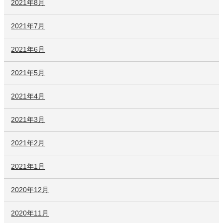
2021年8月
2021年7月
2021年6月
2021年5月
2021年4月
2021年3月
2021年2月
2021年1月
2020年12月
2020年11月