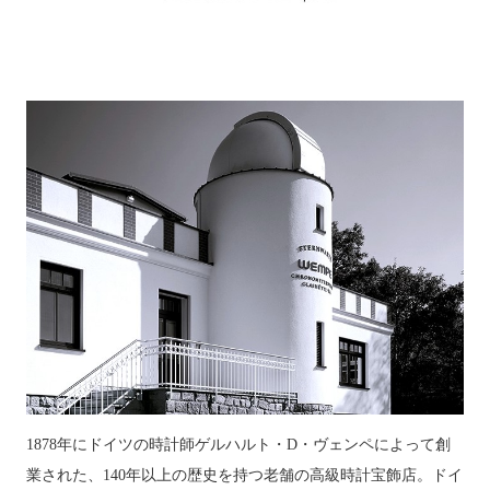
1878年にドイツの時計師ゲルハルト・D・ヴェンペによって創
業された、140年以上の歴史を持つ老舗の高級時計宝飾店。ドイ