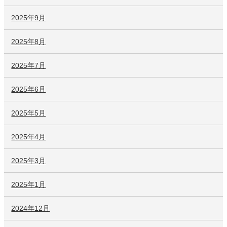
2025年9月
2025年8月
2025年7月
2025年6月
2025年5月
2025年4月
2025年3月
2025年1月
2024年12月