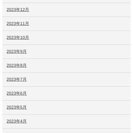
2023年12月
2023年11月
2023年10月
2023年9月
2023年8月
2023年7月
2023年6月
2023年5月
2023年4月