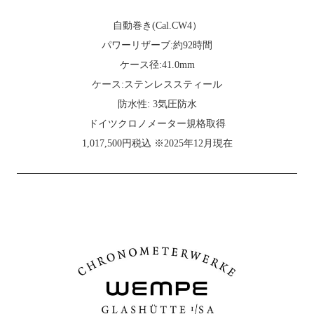
自動巻き(Cal.CW4）
パワーリザーブ:約92時間
ケース径:41.0mm
ケース:ステンレススティール
防水性: 3気圧防水
ドイツクロノメーター規格取得
1,017,500円税込 ※2025年12月現在