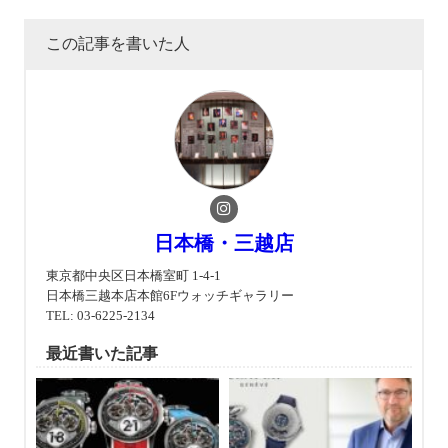
この記事を書いた人
日本橋・三越店
東京都中央区日本橋室町 1-4-1
日本橋三越本店本館6Fウォッチギャラリー
TEL: 03-6225-2134
最近書いた記事