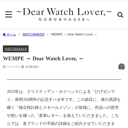
ホーム
WATCHMAKER
WEMPE ～ Dear Watch Lover, ～
WATCHMAKER
WEMPE ～ Dear Watch Lover, ～
12/16/2025
12/28/2025
2025年は、クリスティアン・ホイヘンスによる「ひげゼンマ
イ」発明350周年の記念すべき年です。この節目に、彼の系譜を
継ぐ「独立時計師とスモールメゾン」の皆様に、作品への哲学
や想いを綴った「直筆レター」を添えていただきました。こち
らでは、各ブランドの手紙の詳細をご紹介させていただきま