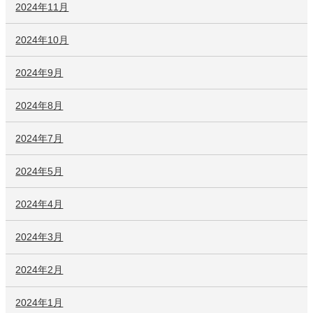
2024年11月
2024年10月
2024年9月
2024年8月
2024年7月
2024年5月
2024年4月
2024年3月
2024年2月
2024年1月