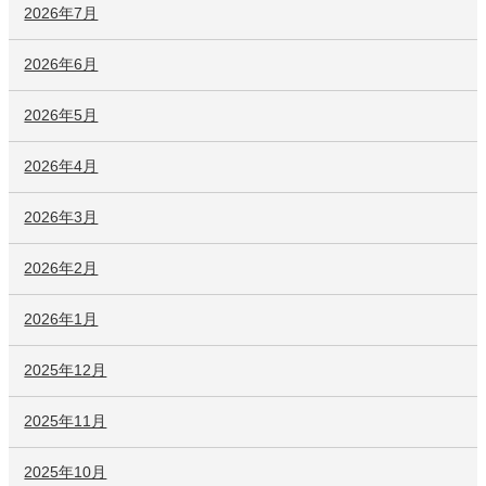
2026年7月
2026年6月
2026年5月
2026年4月
2026年3月
2026年2月
2026年1月
2025年12月
2025年11月
2025年10月