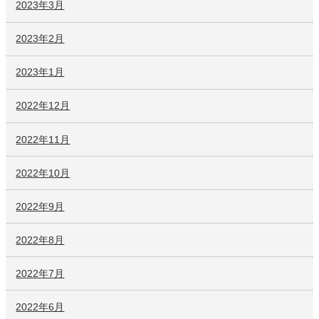
2023年3月
2023年2月
2023年1月
2022年12月
2022年11月
2022年10月
2022年9月
2022年8月
2022年7月
2022年6月