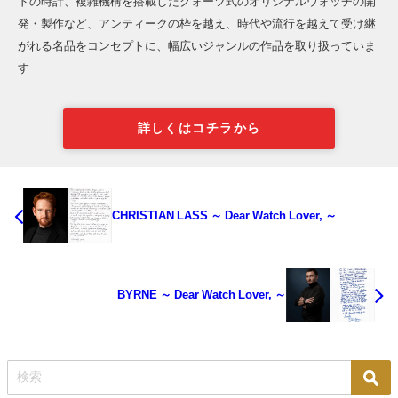
ドの時計、複雑機構を搭載したクォーツ式のオリジナルウォッチの開
発・製作など、アンティークの枠を越え、時代や流行を越えて受け継
がれる名品をコンセプトに、幅広いジャンルの作品を取り扱っていま
す
詳しくはコチラから
CHRISTIAN LASS ～ Dear Watch Lover, ～
BYRNE ～ Dear Watch Lover, ～