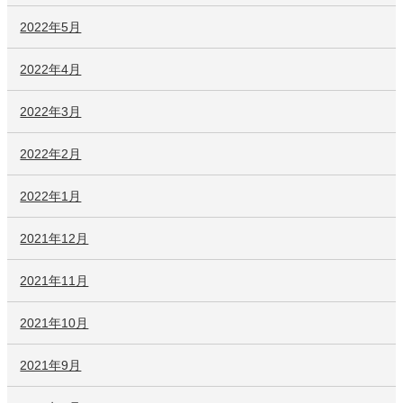
2022年5月
2022年4月
2022年3月
2022年2月
2022年1月
2021年12月
2021年11月
2021年10月
2021年9月