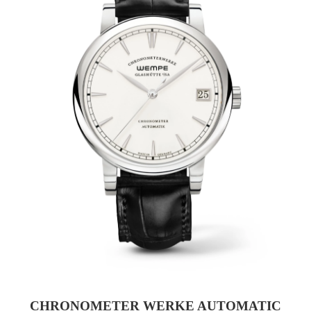
CHRONOMETER WERKE AUTOMATIC