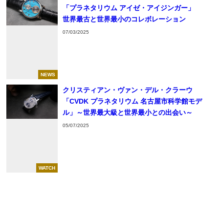
「プラネタリウム アイゼ・アイジンガー」
世界最古と世界最小のコレボレーション
07/03/2025
NEWS
クリスティアン・ヴァン・デル・クラーウ
「CVDK プラネタリウム 名古屋市科学館モデ
ル」～世界最大級と世界最小との出会い～
05/07/2025
WATCH