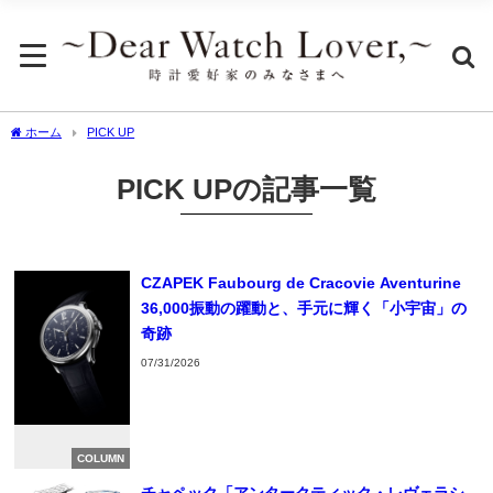
ホーム
PICK UP
PICK UPの記事一覧
CZAPEK Faubourg de Cracovie Aventurine
36,000振動の躍動と、手元に輝く「小宇宙」の
奇跡
07/31/2026
COLUMN