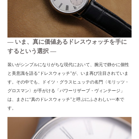
— いま、真に価値あるドレスウォッチを手に
するという選択 —
装いがシンプルになりがちな現代において、腕元で静かに個性
と美意識を語る“ドレスウォッチ”が、いま再び注目されていま
す。その中でも、ドイツ・グラスヒュッテの名門〈モリッツ・
グロスマン〉が手がける「パワーリザーブ・ヴィンテージ」
は、まさに“真のドレスウォッチ”と呼ぶにふさわしい一本で
す。