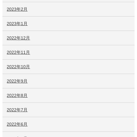
2023年2月
2023年1月
2022年12月
2022年11月
2022年10月
2022年9月
2022年8月
2022年7月
2022年6月