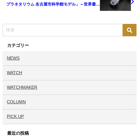
プラネタリウム 名古屋市科学館モデル」～世界最大
級と世界最小との出会い～
カテゴリー
NEWS
WATCH
WATCHMAKER
COLUMN
PICK UP
最近の投稿