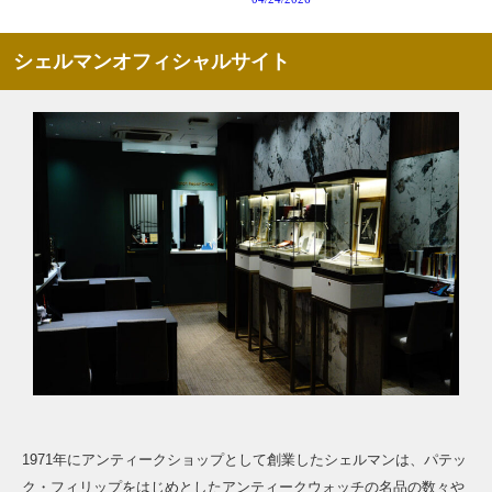
シェルマンオフィシャルサイト
1971年にアンティークショップとして創業したシェルマンは、パテッ
ク・フィリップをはじめとしたアンティークウォッチの名品の数々や