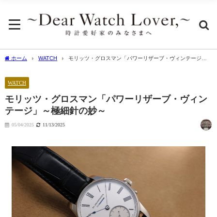
ホーム
WATCH
モリッツ・グロスマン「パワーリザーブ・ヴィンテージ」
～極細針の妙～
WATCH
モリッツ・グロスマン「パワーリザーブ・ヴィン
テージ」～極細針の妙～
05/04/2025
11/13/2025