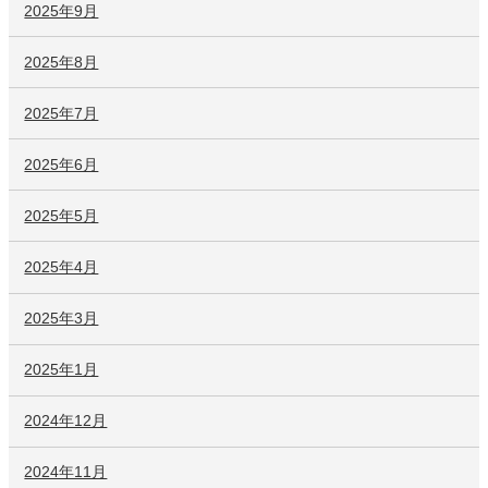
2025年9月
2025年8月
2025年7月
2025年6月
2025年5月
2025年4月
2025年3月
2025年1月
2024年12月
2024年11月