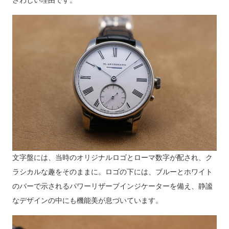
さわしい理由です。
文字盤には、当時のオリジナルロゴとローマ数字が配され、ク
ラシカルな趣をそのままに。ロゴの下には、ブルーとホワイト
のバーで示されるパワーリザーブインジケーターを備え、静謐
なデザインの中にも機能美が息づいています。