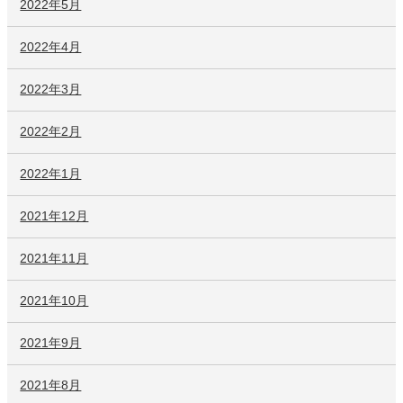
2022年5月
2022年4月
2022年3月
2022年2月
2022年1月
2021年12月
2021年11月
2021年10月
2021年9月
2021年8月