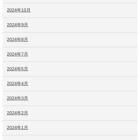
2024年10月
2024年9月
2024年8月
2024年7月
2024年5月
2024年4月
2024年3月
2024年2月
2024年1月