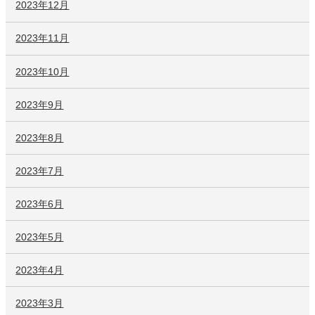
2023年12月
2023年11月
2023年10月
2023年9月
2023年8月
2023年7月
2023年6月
2023年5月
2023年4月
2023年3月