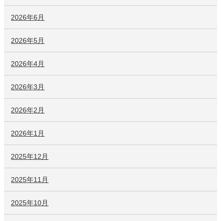
2026年6月
2026年5月
2026年4月
2026年3月
2026年2月
2026年1月
2025年12月
2025年11月
2025年10月