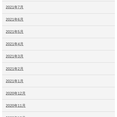
2021年7月
2021年6月
2021年5月
2021年4月
2021年3月
2021年2月
2021年1月
2020年12月
2020年11月