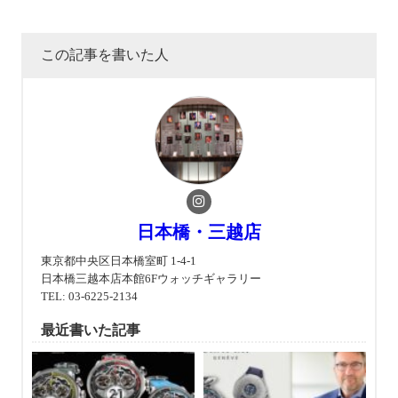
この記事を書いた人
日本橋・三越店
東京都中央区日本橋室町 1-4-1
日本橋三越本店本館6Fウォッチギャラリー
TEL: 03-6225-2134
最近書いた記事