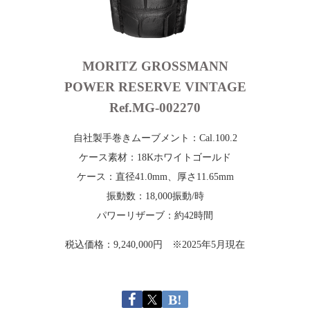
MORITZ GROSSMANN
POWER RESERVE VINTAGE
Ref.MG-002270
自社製手巻きムーブメント：Cal.100.2
ケース素材：18Kホワイトゴールド
ケース：直径41.0mm、厚さ11.65mm
振動数：18,000振動/時
パワーリザーブ：約42時間
税込価格：9,240,000円 ※2025年5月現在