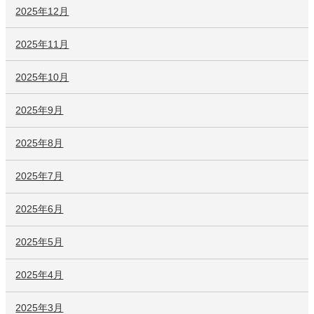
2025年12月
2025年11月
2025年10月
2025年9月
2025年8月
2025年7月
2025年6月
2025年5月
2025年4月
2025年3月