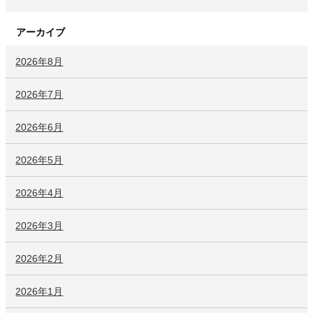
アーカイブ
2026年8月
2026年7月
2026年6月
2026年5月
2026年4月
2026年3月
2026年2月
2026年1月