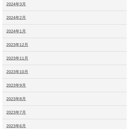
2024年3月
2024年2月
2024年1月
2023年12月
2023年11月
2023年10月
2023年9月
2023年8月
2023年7月
2023年6月