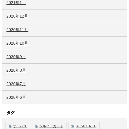
2021年1月
2020年12月
2020年11月
2020年10月
2020年9月
2020年8月
2020年7月
2020年6月
タグ
オーパス
シルバーカット
RESILIENCE