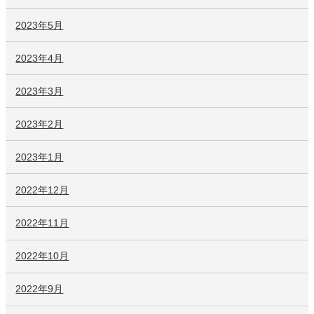
2023年5月
2023年4月
2023年3月
2023年2月
2023年1月
2022年12月
2022年11月
2022年10月
2022年9月