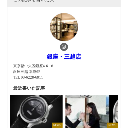
銀座・三越店
東京都中央区銀座4-6-16
銀座三越 本館6F
TEL 03-6228-6911
最近書いた記事
NEWS
NEWS