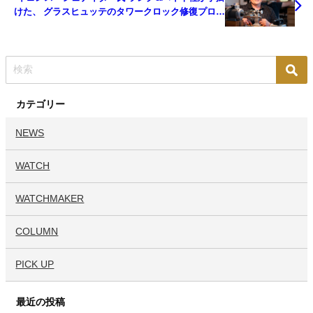
けた、 グラスヒュッテのタワークロック修復プロジ
ェクトを語る
カテゴリー
NEWS
WATCH
WATCHMAKER
COLUMN
PICK UP
最近の投稿