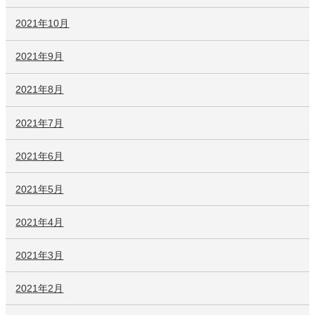
2021年10月
2021年9月
2021年8月
2021年7月
2021年6月
2021年5月
2021年4月
2021年3月
2021年2月