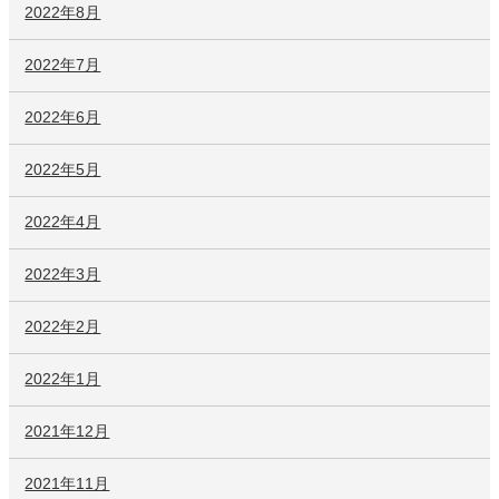
2022年8月
2022年7月
2022年6月
2022年5月
2022年4月
2022年3月
2022年2月
2022年1月
2021年12月
2021年11月