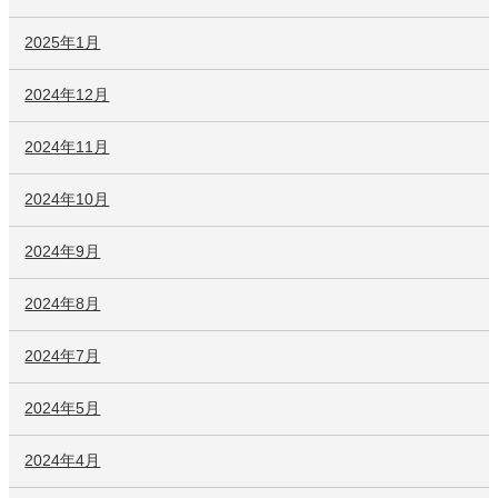
2025年1月
2024年12月
2024年11月
2024年10月
2024年9月
2024年8月
2024年7月
2024年5月
2024年4月