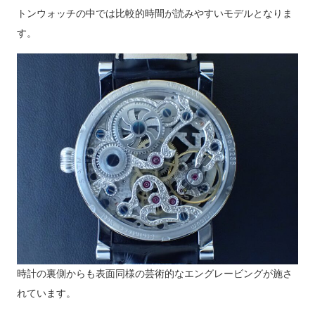
トンウォッチの中では比較的時間が読みやすいモデルとなりま
す。
時計の裏側からも表面同様の芸術的なエングレービングが施さ
れています。