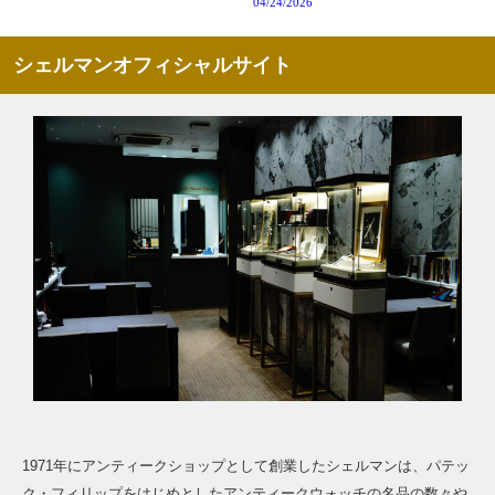
04/24/2026
シェルマンオフィシャルサイト
1971年にアンティークショップとして創業したシェルマンは、パテッ
ク・フィリップをはじめとしたアンティークウォッチの名品の数々や