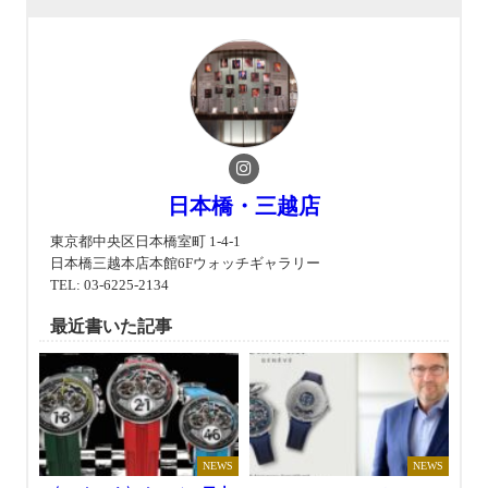
日本橋・三越店
東京都中央区日本橋室町 1-4-1
日本橋三越本店本館6Fウォッチギャラリー
TEL: 03-6225-2134
最近書いた記事
NEWS
NEWS