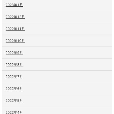
2023年1月
2022年12月
2022年11月
2022年10月
2022年9月
2022年8月
2022年7月
2022年6月
2022年5月
2022年4月