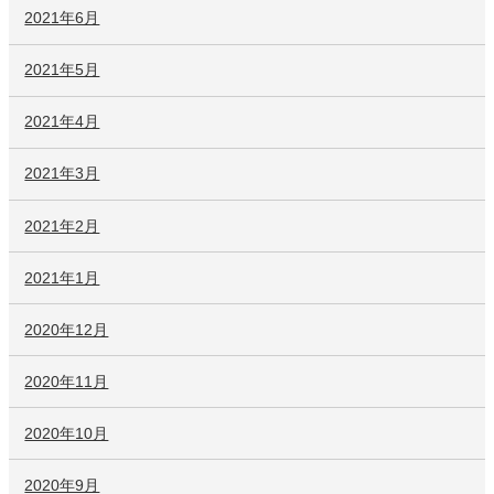
2021年6月
2021年5月
2021年4月
2021年3月
2021年2月
2021年1月
2020年12月
2020年11月
2020年10月
2020年9月