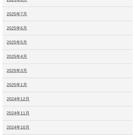
2025年7月
2025年6月
2025年5月
2025年4月
2025年3月
2025年1月
2024年12月
2024年11月
2024年10月