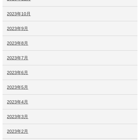
2023年10月
2023年9月
2023年8月
2023年7月
2023年6月
2023年5月
2023年4月
2023年3月
2023年2月