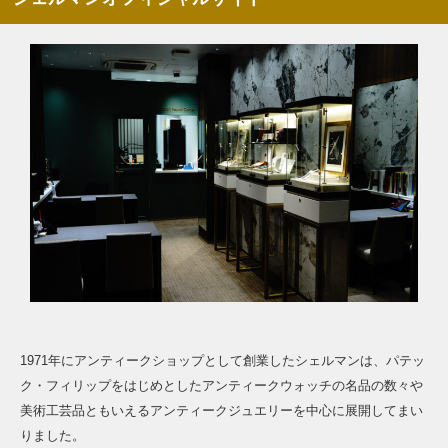
1971年にアンティークショップとして創業したシェルマンは、パテッ
ク・フィリップをはじめとしたアンティークウォッチの名品の数々や
美術工芸品ともいえるアンティークジュエリーを中心に展開してまい
りました。