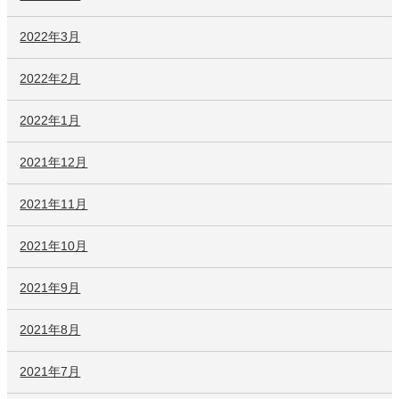
2022年3月
2022年2月
2022年1月
2021年12月
2021年11月
2021年10月
2021年9月
2021年8月
2021年7月