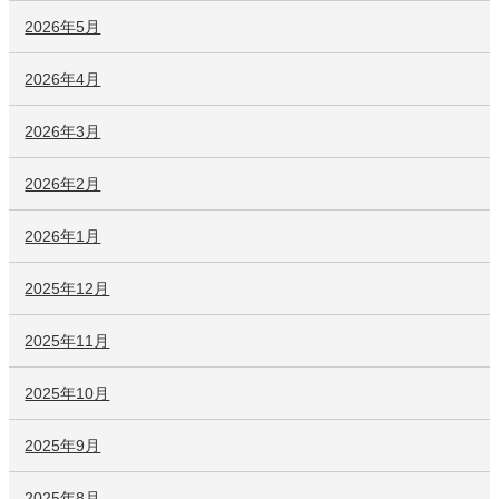
2026年5月
2026年4月
2026年3月
2026年2月
2026年1月
2025年12月
2025年11月
2025年10月
2025年9月
2025年8月