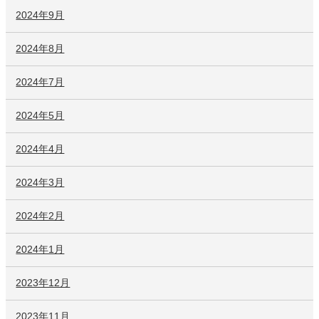
2024年9月
2024年8月
2024年7月
2024年5月
2024年4月
2024年3月
2024年2月
2024年1月
2023年12月
2023年11月