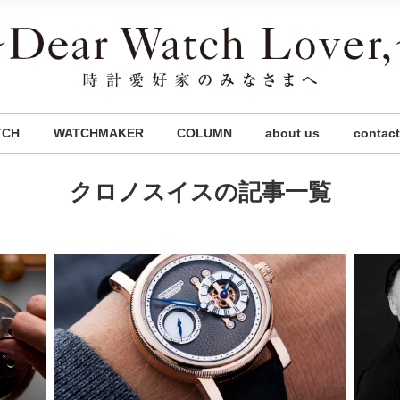
TCH
WATCHMAKER
COLUMN
about us
contact
クロノスイスの記事一覧