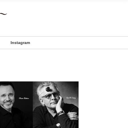
Instagram