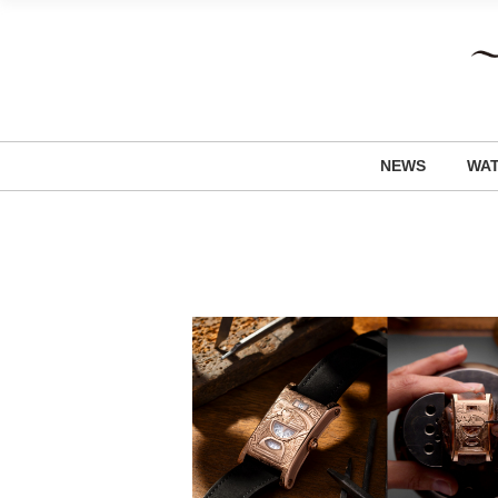
NEWS
WA