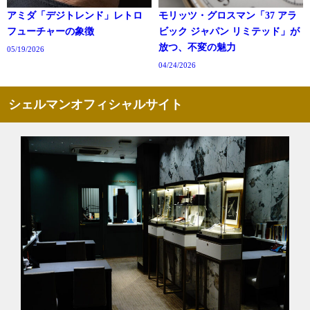
アミダ「デジトレンド」レトロ
モリッツ・グロスマン「37 アラ
フューチャーの象徴
ビック ジャパン リミテッド」が
放つ、不変の魅力
05/19/2026
04/24/2026
シェルマンオフィシャルサイト