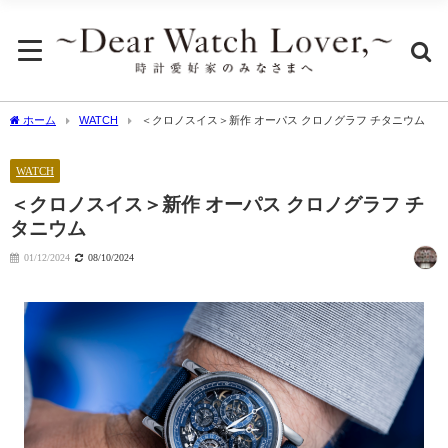
ホーム
WATCH
＜クロノスイス＞新作 オーパス クロノグラフ チタニウム
WATCH
＜クロノスイス＞新作 オーパス クロノグラフ チ
タニウム
01/12/2024
08/10/2024