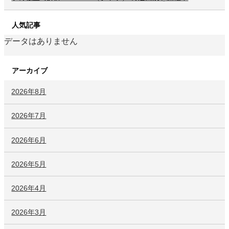
人気記事
データはありません
アーカイブ
2026年8月
2026年7月
2026年6月
2026年5月
2026年4月
2026年3月