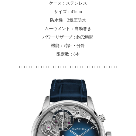
ケース：ステンレス
サイズ：41mm
防水性：3気圧防水
ムーヴメント：自動巻き
パワーリザーブ：約72時間
機能：時針・分針
限定数：8本
□□□□□□□□□□□□□□□□□□□□□□□□□□□□□□□□□□□□□□□□□□