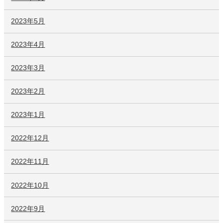
2023年5月
2023年4月
2023年3月
2023年2月
2023年1月
2022年12月
2022年11月
2022年10月
2022年9月