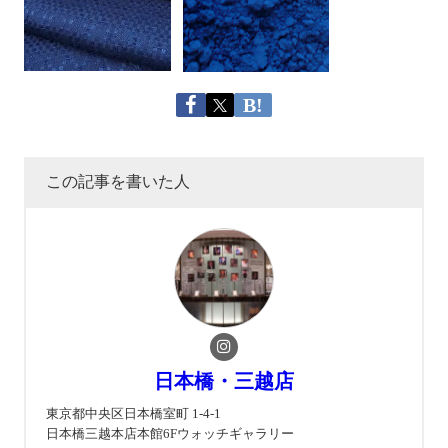
この記事を書いた人
日本橋・三越店
東京都中央区日本橋室町 1-4-1
日本橋三越本店本館6Fウォッチギャラリー