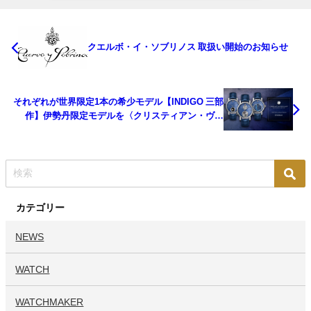
クエルボ・イ・ソブリノス 取扱い開始のお知らせ
それぞれが世界限定1本の希少モデル【INDIGO 三部
作】伊勢丹限定モデルを〈クリスティアン・ヴァ
ン・デル・クラーウ〉が発表
カテゴリー
NEWS
WATCH
WATCHMAKER