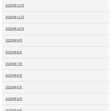
2025年12月
2025年11月
2025年10月
2025年9月
2025年8月
2025年7月
2025年6月
2025年5月
2025年4月
2025年3月