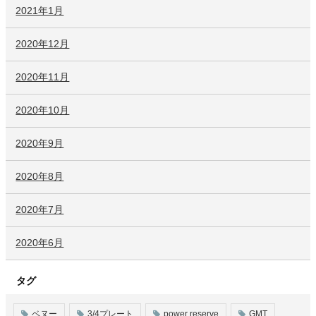
2021年1月
2020年12月
2020年11月
2020年10月
2020年9月
2020年8月
2020年7月
2020年6月
タグ
ベヌー
3/4プレート
power reserve
GMT