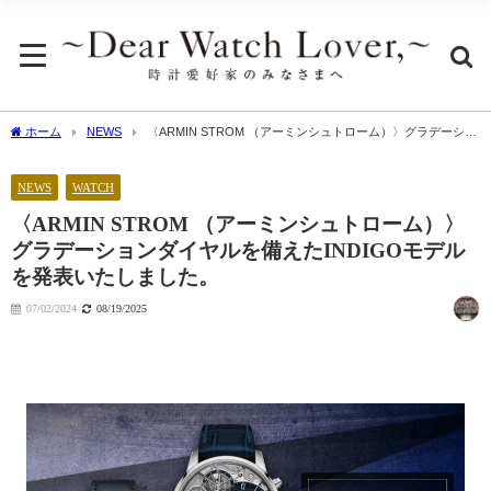
ホーム
NEWS
〈ARMIN STROM （アーミンシュトローム）〉グラデーショ
ンダイヤルを備えたINDIGOモデルを発表いたしました。
NEWS
WATCH
〈ARMIN STROM （アーミンシュトローム）〉
グラデーションダイヤルを備えたINDIGOモデル
を発表いたしました。
07/02/2024
08/19/2025