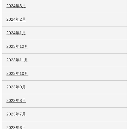
2024年3月
2024年2月
2024年1月
2023年12月
2023年11月
2023年10月
2023年9月
2023年8月
2023年7月
2023年6月