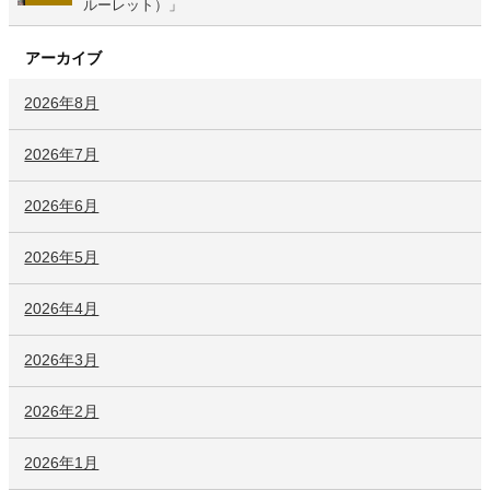
ルーレット）」
アーカイブ
2026年8月
2026年7月
2026年6月
2026年5月
2026年4月
2026年3月
2026年2月
2026年1月