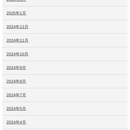
2025年1月
2024年12月
2024年11月
2024年10月
2024年9月
2024年8月
2024年7月
2024年5月
2024年4月