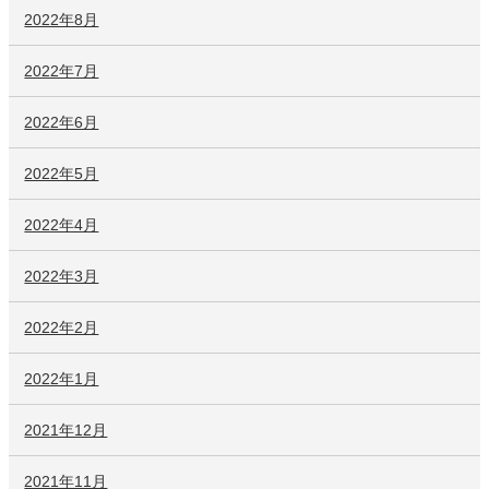
2022年8月
2022年7月
2022年6月
2022年5月
2022年4月
2022年3月
2022年2月
2022年1月
2021年12月
2021年11月