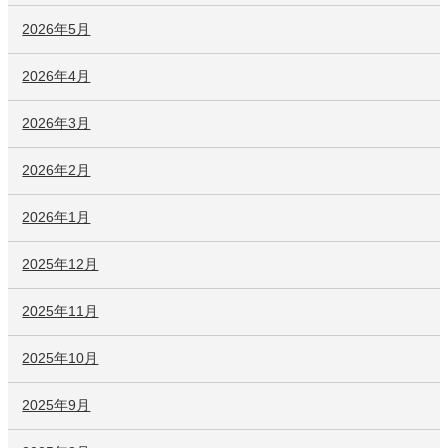
2026年5月
2026年4月
2026年3月
2026年2月
2026年1月
2025年12月
2025年11月
2025年10月
2025年9月