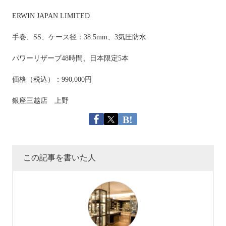
ERWIN JAPAN LIMITED
手巻、SS、ケース径：38.5mm、3気圧防水
パワーリザーブ48時間、日本限定5本
価格（税込）：990,000円
銀座三越店 上野
この記事を書いた人