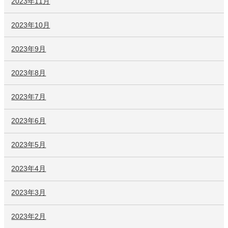
2023年11月
2023年10月
2023年9月
2023年8月
2023年7月
2023年6月
2023年5月
2023年4月
2023年3月
2023年2月