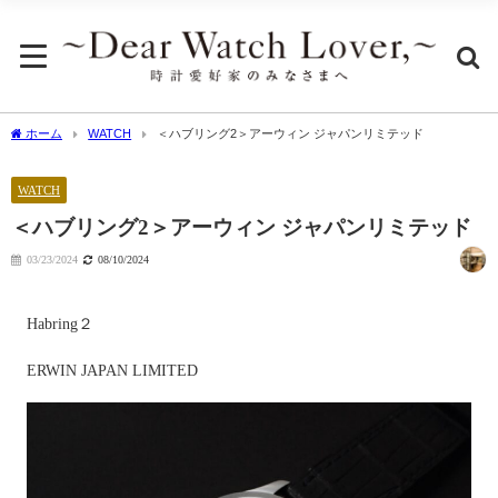
ホーム
WATCH
＜ハブリング2＞アーウィン ジャパンリミテッド
WATCH
＜ハブリング2＞アーウィン ジャパンリミテッド
03/23/2024
08/10/2024
Habring２
ERWIN JAPAN LIMITED