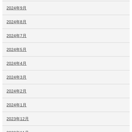
2024年9月
2024年8月
2024年7月
2024年5月
2024年4月
2024年3月
2024年2月
2024年1月
2023年12月