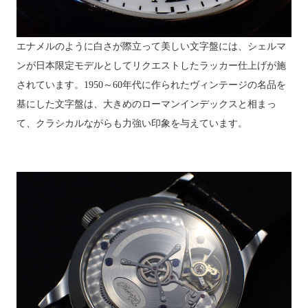
エナメルのように白さが際立って
美しい文字盤に
は、
シェルマ
ンが日本限定モデルとしてリクエストしたラッカー仕上げが施
されています。1950～60年代に作られたヴィンテージの名品を
基にした文字盤は、大きめのローマンインデックスと相まっ
て、クラシカルながらも力強い印象を与えています。