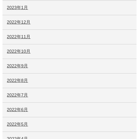
2023年1月
2022年12月
2022年11月
2022年10月
2022年9月
2022年8月
2022年7月
2022年6月
2022年5月
2022年4月