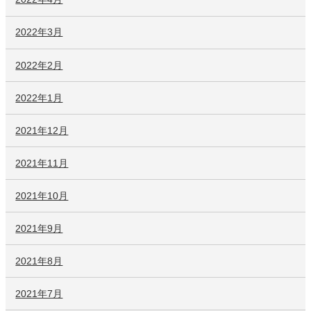
2022年3月
2022年2月
2022年1月
2021年12月
2021年11月
2021年10月
2021年9月
2021年8月
2021年7月