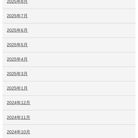
2025年8月
2025年7月
2025年6月
2025年5月
2025年4月
2025年3月
2025年1月
2024年12月
2024年11月
2024年10月