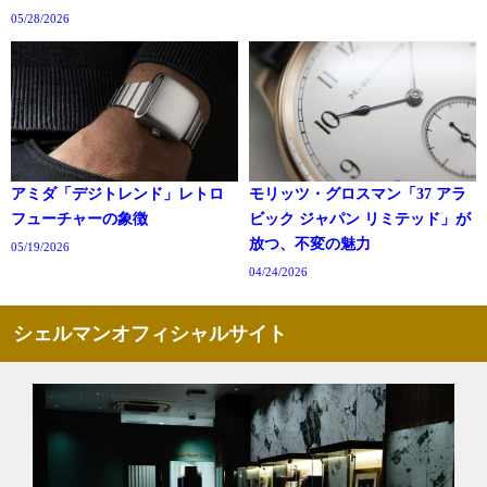
05/28/2026
アミダ「デジトレンド」レトロ
モリッツ・グロスマン「37 アラ
フューチャーの象徴
ビック ジャパン リミテッド」が
放つ、不変の魅力
05/19/2026
04/24/2026
シェルマンオフィシャルサイト