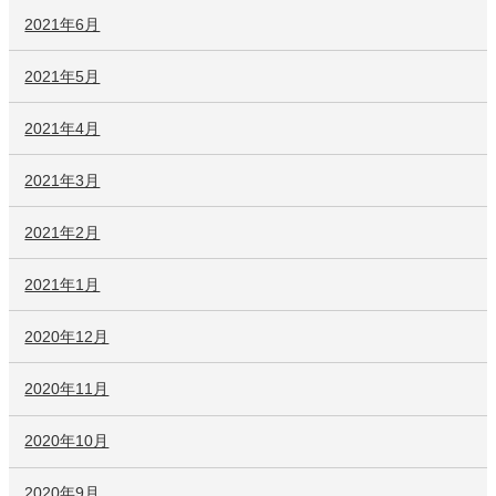
2021年6月
2021年5月
2021年4月
2021年3月
2021年2月
2021年1月
2020年12月
2020年11月
2020年10月
2020年9月