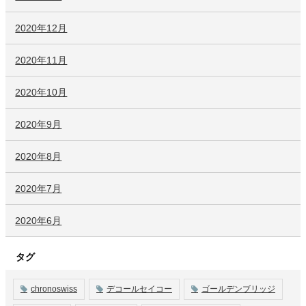
2020年12月
2020年11月
2020年10月
2020年9月
2020年8月
2020年7月
2020年6月
タグ
chronoswiss
デコールセイコー
ゴールデンブリッジ