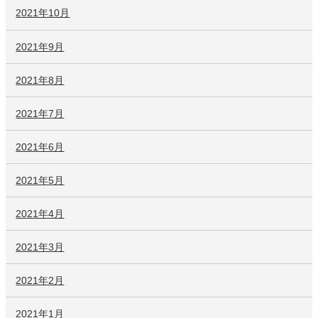
2021年10月
2021年9月
2021年8月
2021年7月
2021年6月
2021年5月
2021年4月
2021年3月
2021年2月
2021年1月