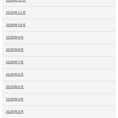
2025年12月
2025年11月
2025年10月
2025年9月
2025年8月
2025年7月
2025年6月
2025年5月
2025年4月
2025年3月