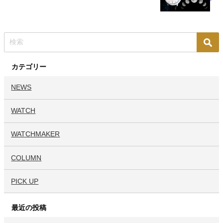
カテゴリー
NEWS
WATCH
WATCHMAKER
COLUMN
PICK UP
最近の投稿