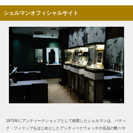
シェルマンオフィシャルサイト
1971年にアンティークショップとして創業したシェルマンは、パテッ
ク・フィリップをはじめとしたアンティークウォッチの名品の数々や