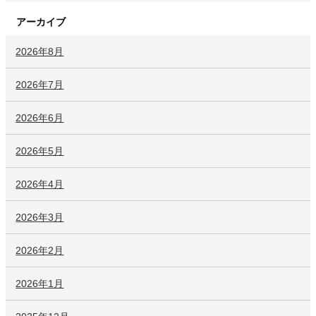
アーカイブ
2026年8月
2026年7月
2026年6月
2026年5月
2026年4月
2026年3月
2026年2月
2026年1月