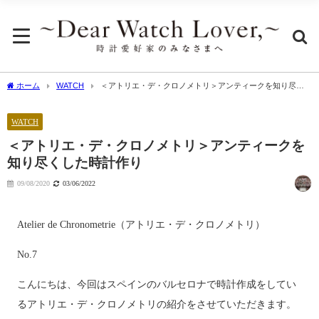
ホーム
WATCH
＜アトリエ・デ・クロノメトリ＞アンティークを知り尽く
した時計作り
WATCH
＜アトリエ・デ・クロノメトリ＞アンティークを
知り尽くした時計作り
09/08/2020
03/06/2022
Atelier de Chronometrie（アトリエ・デ・クロノメトリ）
No.7
こんにちは、今回はスペインのバルセロナで時計作成をしてい
るアトリエ・デ・クロノメトリの紹介をさせていただきます。