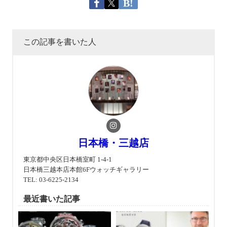
この記事を書いた人
日本橋・三越店
東京都中央区日本橋室町 1-4-1
日本橋三越本店本館6Fウォッチギャラリー
TEL: 03-6225-2134
最近書いた記事