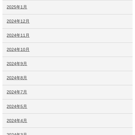
2025年1月
2024年12月
2024年11月
2024年10月
2024年9月
2024年8月
2024年7月
2024年5月
2024年4月
2024年3月