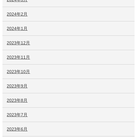
2024年2月
2024年1月
2023年12月
2023年11月
2023年10月
2023年9月
2023年8月
2023年7月
2023年6月