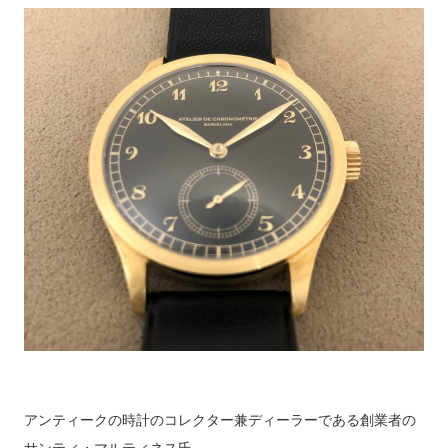
アンティークの時計のコレクター兼ディーラーである創業者の