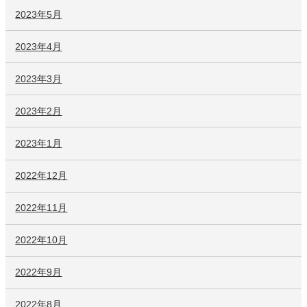
2023年5月
2023年4月
2023年3月
2023年2月
2023年1月
2022年12月
2022年11月
2022年10月
2022年9月
2022年8月