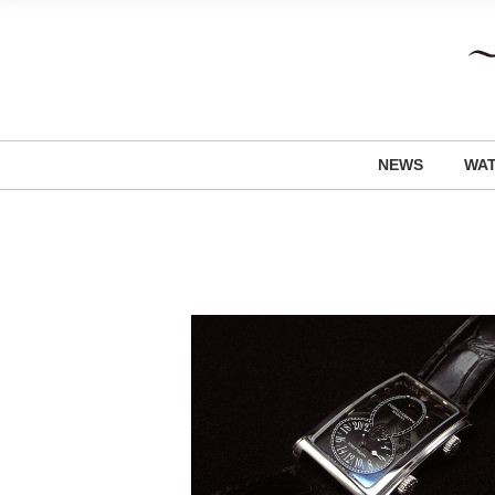
NEWS
WA