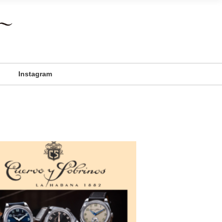
Instagram