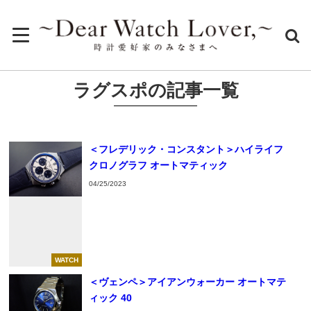
ラグスポの記事一覧
＜フレデリック・コンスタント＞ハイライフ
クロノグラフ オートマティック
04/25/2023
WATCH
＜ヴェンペ＞アイアンウォーカー オートマテ
ィック 40