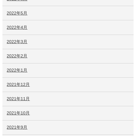
2022年5月
2022年4月
2022年3月
2022年2月
2022年1月
2021年12月
2021年11月
2021年10月
2021年9月