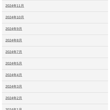
2024年11月
2024年10月
2024年9月
2024年8月
2024年7月
2024年5月
2024年4月
2024年3月
2024年2月
2024年1月