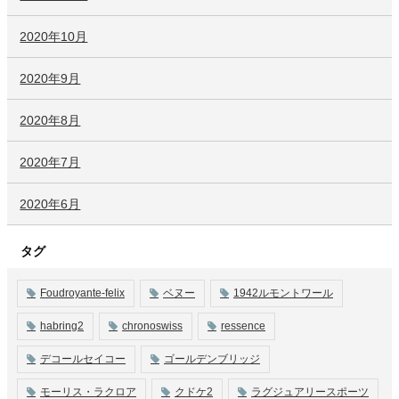
2020年10月
2020年9月
2020年8月
2020年7月
2020年6月
タグ
Foudroyante-felix
ベヌー
1942ルモントワール
habring2
chronoswiss
ressence
デコールセイコー
ゴールデンブリッジ
モーリス・ラクロア
クドケ2
ラグジュアリースポーツ