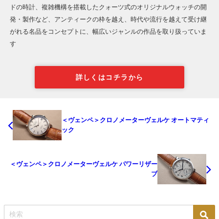
ドの時計、複雑機構を搭載したクォーツ式のオリジナルウォッチの開
発・製作など、アンティークの枠を越え、時代や流行を越えて受け継
がれる名品をコンセプトに、幅広いジャンルの作品を取り扱っていま
す
詳しくはコチラから
＜ヴェンペ＞クロノメーターヴェルケ オートマティ
ック
＜ヴェンペ＞クロノメーターヴェルケ パワーリザー
ブ