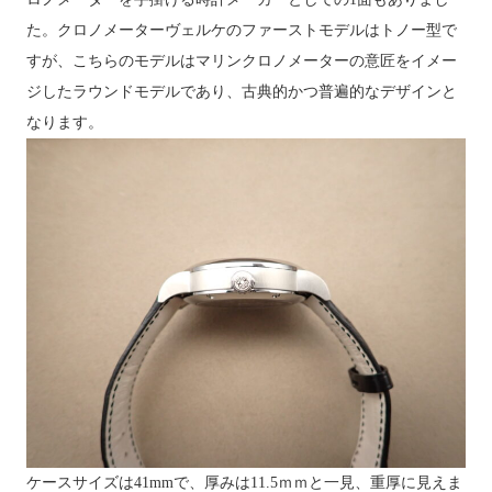
た。クロノメーターヴェルケのファーストモデルはトノー型で
すが、こちらのモデルはマリンクロノメーターの意匠をイメー
ジしたラウンドモデルであり、古典的かつ普遍的なデザインと
なります。
ケースサイズは41mmで、厚みは11.5ｍｍと一見、重厚に見えま