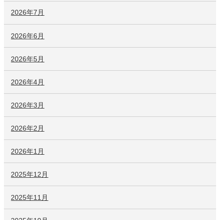
2026年7月
2026年6月
2026年5月
2026年4月
2026年3月
2026年2月
2026年1月
2025年12月
2025年11月