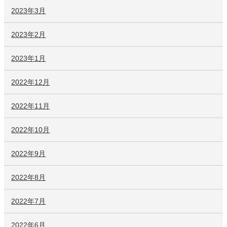
2023年3月
2023年2月
2023年1月
2022年12月
2022年11月
2022年10月
2022年9月
2022年8月
2022年7月
2022年6月