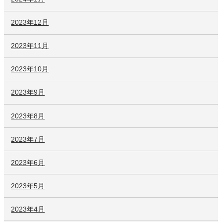
2023年12月
2023年11月
2023年10月
2023年9月
2023年8月
2023年7月
2023年6月
2023年5月
2023年4月