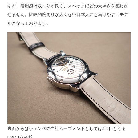
すが、着用感は収まりが良く、スペックほどの大きさを感じさ
せません。比較的腕周りが太くない日本人にも着けやすいモデ
ルとなっております。
裏面からはヴェンペの自社ムーブメントとしては3つ目となる
CW3.1を搭載。