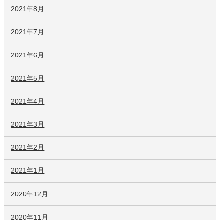
2021年8月
2021年7月
2021年6月
2021年5月
2021年4月
2021年3月
2021年2月
2021年1月
2020年12月
2020年11月