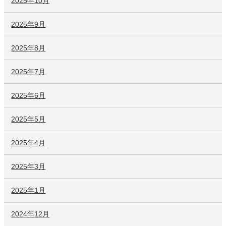
2025年10月
2025年9月
2025年8月
2025年7月
2025年6月
2025年5月
2025年4月
2025年3月
2025年1月
2024年12月