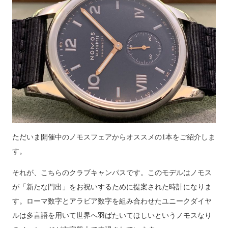
ただいま開催中のノモスフェアからオススメの
1
本をご紹介しま
す。
それが、こちらのクラブキャンパスです。このモデルはノモス
が「新たな門出」をお祝いするために提案された時計になりま
す。ローマ数字とアラビア数字を組み合わせたユニークダイヤ
ルは多言語を用いて世界へ羽ばたいてほしいというノモスなり