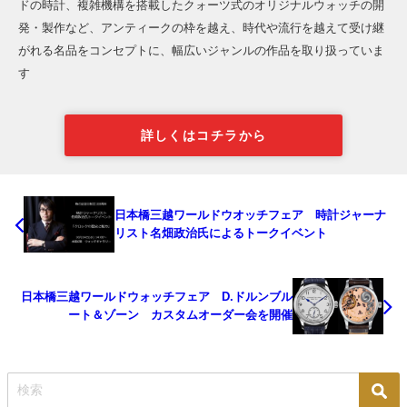
ドの時計、複雑機構を搭載したクォーツ式のオリジナルウォッチの開
発・製作など、アンティークの枠を越え、時代や流行を越えて受け継
がれる名品をコンセプトに、幅広いジャンルの作品を取り扱っていま
す
詳しくはコチラから
日本橋三越ワールドウオッチフェア 時計ジャーナ
リスト名畑政治氏によるトークイベント
日本橋三越ワールドウォッチフェア D.ドルンブル
ート＆ゾーン カスタムオーダー会を開催