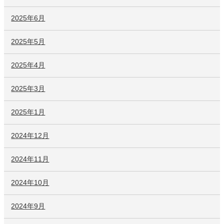
2025年6月
2025年5月
2025年4月
2025年3月
2025年1月
2024年12月
2024年11月
2024年10月
2024年9月