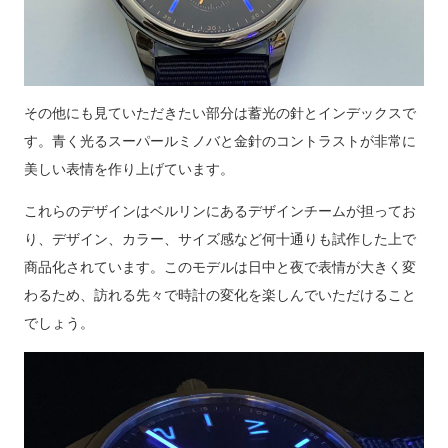
その他にも見ていただきたい部分は蓄光の針とインデックスで
す。青く光るスーパールミノバと金針のコントラストが非常に
美しい表情を作り上げています。
これらのデザインはベルリンにあるデザインチームが担ってお
り、デザイン、カラー、サイズ感など何十通りも試作した上で
商品化されています。このモデルは日中と夜で表情が大きく変
わるため、訪れる先々で時計の変化を楽しんでいただけること
でしょう。