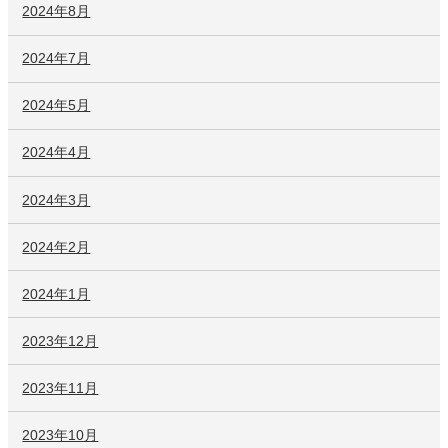
2024年8月
2024年7月
2024年5月
2024年4月
2024年3月
2024年2月
2024年1月
2023年12月
2023年11月
2023年10月