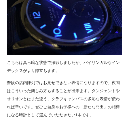
こちらは真っ暗な状態で撮影しましたが、バイリンガルなイン
デックスがより際立ちます。
普段の店内陳列ではお見せできない表情になりますので、夜間
はこういった楽しみ方もすることが出来ます。タンジェントや
オリオンとはまた違う、クラブキャンパスの多彩な表情が伝わ
れば幸いです。ぜひご自身やお子様への「新たな門出」の相棒
になる時計として選んでいただきたい
1
本です。