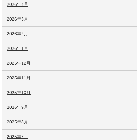
2026年4月
2026年3月
2026年2月
2026年1月
2025年12月
2025年11月
2025年10月
2025年9月
2025年8月
2025年7月