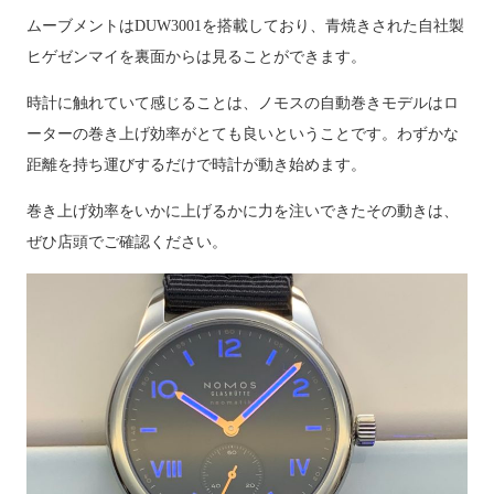
ムーブメントは
DUW3001
を搭載しており、青焼きされた自社製
ヒゲゼンマイを裏面からは見ることができます。
時計に触れていて感じることは、ノモスの自動巻きモデルはロ
ーターの巻き上げ効率がとても良いということです。わずかな
距離を持ち運びするだけで時計が動き始めます。
巻き上げ効率をいかに上げるかに力を注いできたその動きは、
ぜひ店頭でご確認ください。