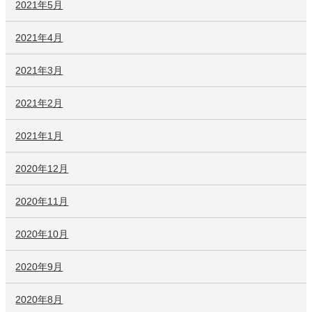
2021年5月
2021年4月
2021年3月
2021年2月
2021年1月
2020年12月
2020年11月
2020年10月
2020年9月
2020年8月