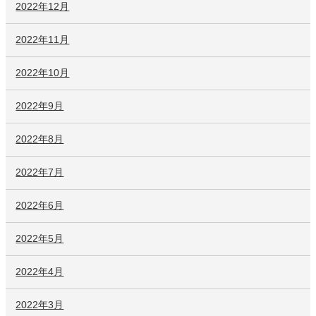
2022年12月
2022年11月
2022年10月
2022年9月
2022年8月
2022年7月
2022年6月
2022年5月
2022年4月
2022年3月