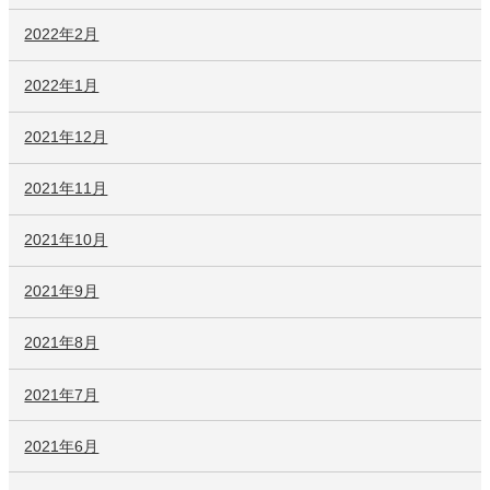
2022年2月
2022年1月
2021年12月
2021年11月
2021年10月
2021年9月
2021年8月
2021年7月
2021年6月