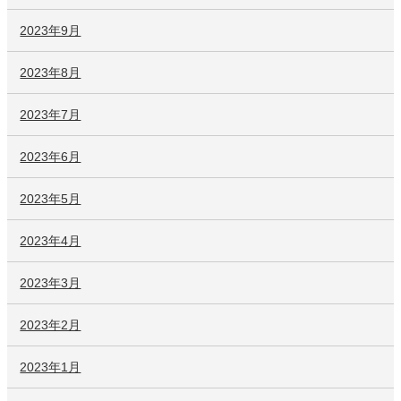
2023年9月
2023年8月
2023年7月
2023年6月
2023年5月
2023年4月
2023年3月
2023年2月
2023年1月