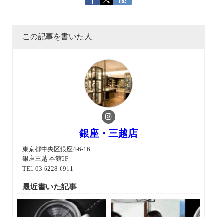
この記事を書いた人
銀座・三越店
東京都中央区銀座4-6-16
銀座三越 本館6F
TEL 03-6228-6911
最近書いた記事