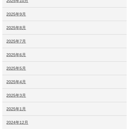
2025年10月
2025年9月
2025年8月
2025年7月
2025年6月
2025年5月
2025年4月
2025年3月
2025年1月
2024年12月