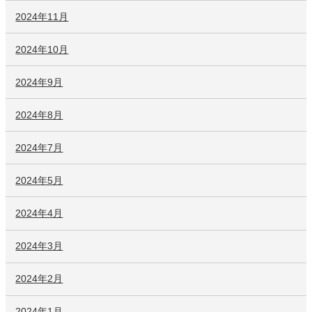
2024年11月
2024年10月
2024年9月
2024年8月
2024年7月
2024年5月
2024年4月
2024年3月
2024年2月
2024年1月