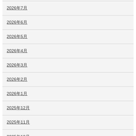
2026年7月
2026年6月
2026年5月
2026年4月
2026年3月
2026年2月
2026年1月
2025年12月
2025年11月