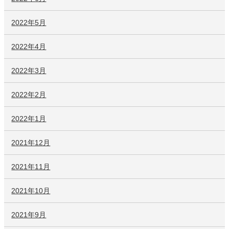
2022年5月
2022年4月
2022年3月
2022年2月
2022年1月
2021年12月
2021年11月
2021年10月
2021年9月