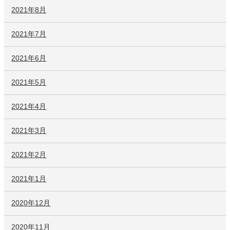
2021年8月
2021年7月
2021年6月
2021年5月
2021年4月
2021年3月
2021年2月
2021年1月
2020年12月
2020年11月