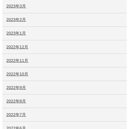
2023年3月
2023年2月
2023年1月
2022年12月
2022年11月
2022年10月
2022年9月
2022年8月
2022年7月
2022年6月