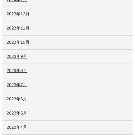
2023年12月
2023年11月
2023年10月
2023年9月
2023年8月
2023年7月
2023年6月
2023年5月
2023年4月