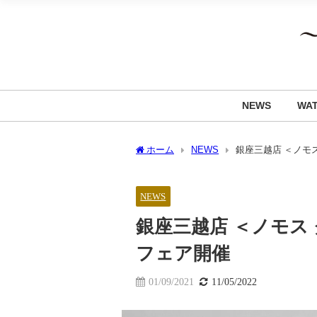
NEWS
WA
ホーム
NEWS
銀座三越店 ＜ノモ
NEWS
銀座三越店 ＜ノモス
フェア開催
01/09/2021
11/05/2022