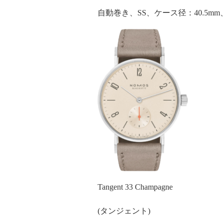
自動巻き、
SS
、ケース径：
40.5mm
Tangent 33 Champagne
(タンジェント
)