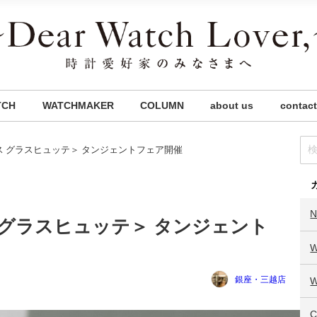
TCH
WATCHMAKER
COLUMN
about us
contact
ス グラスヒュッテ＞ タンジェントフェア開催
 グラスヒュッテ＞ タンジェント
銀座・三越店