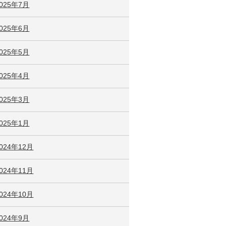
2025年7月
2025年6月
2025年5月
2025年4月
2025年3月
2025年1月
024年12月
024年11月
024年10月
2024年9月