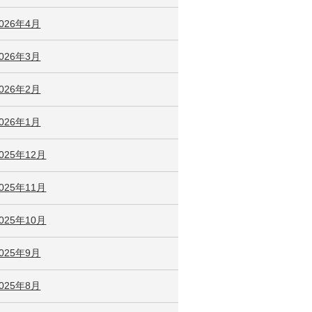
2026年4月
2026年3月
2026年2月
2026年1月
025年12月
025年11月
025年10月
2025年9月
2025年8月