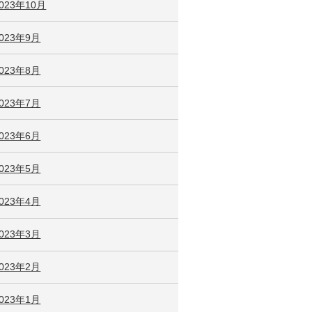
023年10月
2023年9月
2023年8月
2023年7月
2023年6月
2023年5月
2023年4月
2023年3月
2023年2月
2023年1月