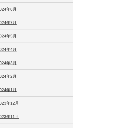
2024年8月
2024年7月
2024年5月
2024年4月
2024年3月
2024年2月
2024年1月
023年12月
023年11月