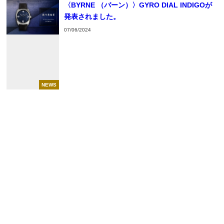
〈BYRNE （バーン）〉GYRO DIAL INDIGOが
発表されました。
07/06/2024
NEWS