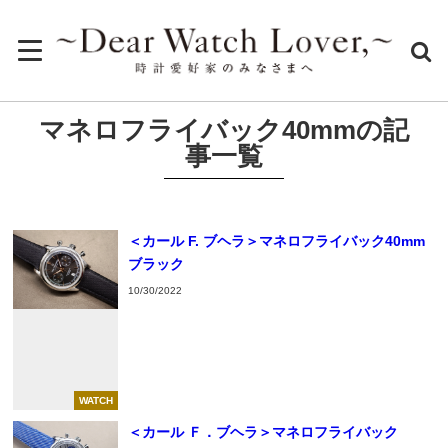
マネロフライバック40mmの記
事一覧
＜カール F. ブヘラ＞マネロフライバック40mm
ブラック
10/30/2022
WATCH
＜カール Ｆ．ブヘラ＞マネロフライバック