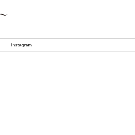
Instagram